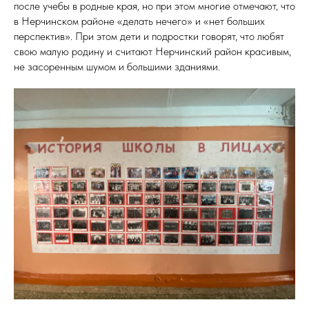
после учебы в родные края, но при этом многие отмечают, что
в Нерчинском районе «делать нечего» и «нет больших
перспектив». При этом дети и подростки говорят, что любят
свою малую родину и считают Нерчинский район красивым,
не засоренным шумом и большими зданиями.