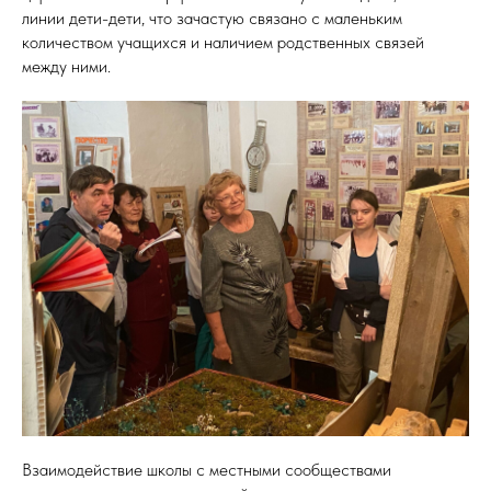
линии дети-дети, что зачастую связано с маленьким
количеством учащихся и наличием родственных связей
между ними.
Взаимодействие школы с местными сообществами