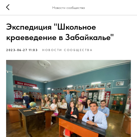
Новости сообщества
Экспедиция "Школьное
краеведение в Забайкалье"
2023-06-27 11:03
НОВОСТИ СООБЩЕСТВА