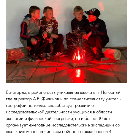
Во-вторых, в районе есть уникальная школа в п. Нагорный,
где директор А.В. Филинов и по совместительству учитель
географии не только способствует развитию
исследовательской деятельности учащихся в области
экологии и физической географии, но и более 30 лет
организует ежегодные исследовательские экспедиции со
школьниками в Нерчинском районе, а также провел 4