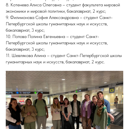
8. Котенева Алиса Олеговна – студент факультета мировой
экономики и мировой политики, бакалавриат, 2 курс;
9. Филимонова София Александровна – студент Санкт-
Петербургской школы гуманитарных наук и искусств,
бакалавриат, 3 курс;
10. Попова Полина Евгеньевна – студент Санкт-
Петербургской школы гуманитарных наук и искусств,
бакалавриат, 3 курс;
11. Шевлякова Алина – студент Санкт-Петербургской школы
гуманитарных наук и искусств, бакалавриат, 2 курс.