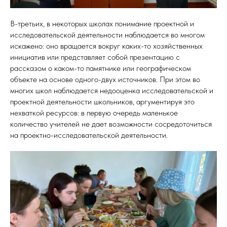
В-третьих, в некоторых школах понимание проектной и
исследовательской деятельности наблюдается во многом
искажено: оно вращается вокруг каких-то хозяйственных
инициатив или представляет собой презентацию с
рассказом о каком-то памятнике или географическом
объекте на основе одного-двух источников. При этом во
многих школ наблюдается недооценка исследовательской и
проектной деятельности школьников, аргументируя это
нехваткой ресурсов: в первую очередь маленькое
количество учителей не дает возможности сосредоточиться
на проектно-исследовательской деятельности.