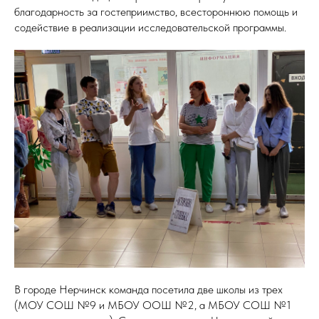
благодарность за гостеприимство, всестороннюю помощь и
содействие в реализации исследовательской программы.
В городе Нерчинск команда посетила две школы из трех
(МОУ СОШ №9 и МБОУ ООШ №2, а МБОУ СОШ №1