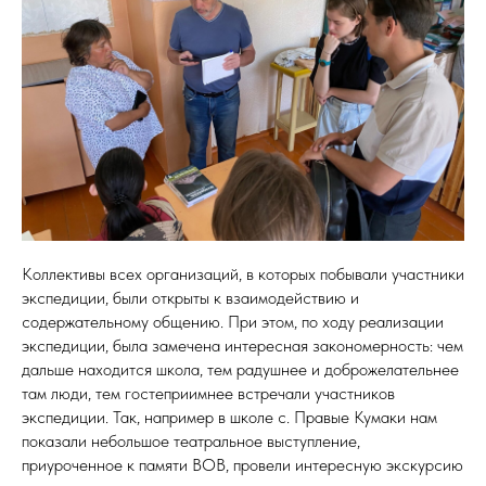
Коллективы всех организаций, в которых побывали участники
экспедиции, были открыты к взаимодействию и
содержательному общению. При этом, по ходу реализации
экспедиции, была замечена интересная закономерность: чем
дальше находится школа, тем радушнее и доброжелательнее
там люди, тем гостеприимнее встречали участников
экспедиции. Так, например в школе с. Правые Кумаки нам
показали небольшое театральное выступление,
приуроченное к памяти ВОВ, провели интересную экскурсию