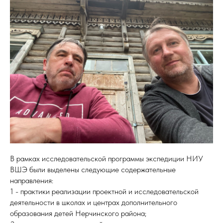
В рамках исследовательской программы экспедиции НИУ
ВШЭ были выделены следующие содержательные
направления:
1 - практики реализации проектной и исследовательской
деятельности в школах и центрах дополнительного
образования детей Нерчинского района;