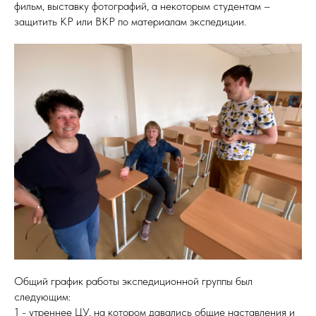
фильм, выставку фотографий, а некоторым студентам –
защитить КР или ВКР по материалам экспедиции.
Общий график работы экспедиционной группы был
следующим:
1 - утреннее ЦУ, на котором давались общие наставления и