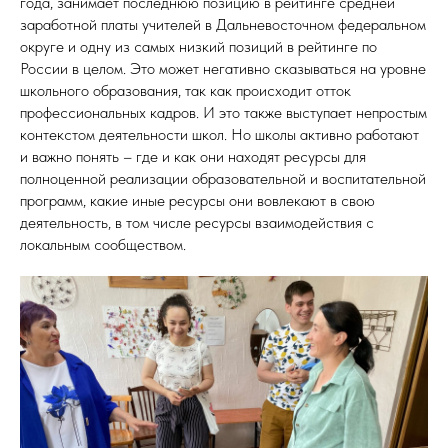
года, занимает последнюю позицию в рейтинге средней
заработной платы учителей в Дальневосточном федеральном
округе и одну из самых низкий позиций в рейтинге по
России в целом. Это может негативно сказываться на уровне
школьного образования, так как происходит отток
профессиональных кадров. И это также выступает непростым
контекстом деятельности школ. Но школы активно работают
и важно понять – где и как они находят ресурсы для
полноценной реализации образовательной и воспитательной
программ, какие иные ресурсы они вовлекают в свою
деятельность, в том числе ресурсы взаимодействия с
локальным сообществом.