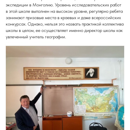
экспедиции в Монголию. Уровень исследовательских работ
в этой школе выполнен на высоком уровне, регулярно ребята
занимают призовые места в краевых и даже всероссийских
конкурсах. Однако, нельзя это назвать практикой коллектива
школы в целом, ее осуществляет именно директор школы как
увлеченный учитель географии.