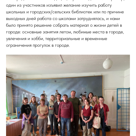
один из участников изъявил желание изучить работу
школьных и городских/сельских библиотек или по причине
выходных дней работа со школами затруднялась, и нами
было принято решение собрать материал о жизни детей в
городе: основные занятия летом, любимые места в городе,
увлечения и хобби, территориальные и временные
ограничения прогулок в городе.