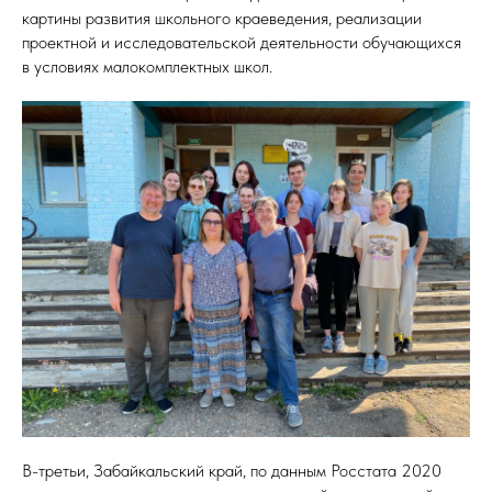
картины развития школьного краеведения, реализации
проектной и исследовательской деятельности обучающихся
в условиях малокомплектных школ.
В-третьи, Забайкальский край, по данным Росстата 2020