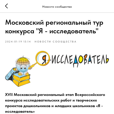
Новости сообщества
Московский региональный тур
конкурса "Я - исследователь"
2024-01-19 15:14
НОВОСТИ СООБЩЕСТВА
XVII Московский региональный этап Всероссийского
конкурса исследовательских работ и творческих
проектов дошкольников и младших школьников «Я -
исследователь»