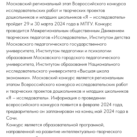
Московский региональный этап Всероссийского
конкурса
исследовательских работ и творческих проектов
дошкольников и младших школьников «Я – исследователь»
пройдет 29 и 30 марта 2024 года в МПГУ. Конкурс
проводится Межрегиональным общественным Движением
творческих педагогов «Исследователь», Институтом детства
Московского педагогического государственного
университета, Институтом педагогики и психологии
образования Московского городского педагогического
университета, Институтом образования Национального
исследовательского университета «Высшая школа
экономики». Московский конкурс является региональным
этапом Всероссийского конкурса исследовательских работ
и творческих проектов дошкольников и младших школьников
«Я – исследователь». Информация о проведении
всероссийского конкурса появится в феврале 2024 года,
предварительно он запланирован на конец май 2024 года в
Сочи.
Конкурс является образовательной программой,
направленной на развитие интеллектуально-творческого