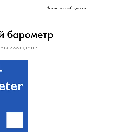
Новости сообщества
й барометр
ОСТИ СООБЩЕСТВА