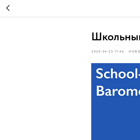
Школьны
2020-04-25 17:46
НОВ