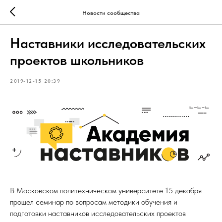
Новости сообщества
Наставники исследовательских
проектов школьников
2019-12-15 20:39
В Московском политехническом университете 15 декабря
прошел семинар по вопросам методики обучения и
подготовки наставников исследовательских проектов