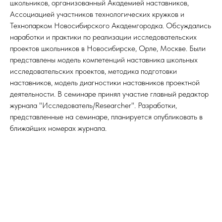
школьников, организованный Академией наставников,
Ассоциацией участников технологических кружков и
Технопарком Новосибирского Академгородка. Обсуждались
наработки и практики по реализации исследовательских
проектов школьников в Новосибирске, Орле, Москве. Были
представлены модель компетенций наставника школьных
исследовательских проектов, методика подготовки
наставников, модель диагностики наставников проектной
деятельности. В семинаре принял участие главный редактор
журнала "Исследователь/Researcher". Разработки,
представленные на семинаре, планируется опубликовать в
ближайших номерах журнала.