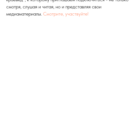
смотря, слушая и читая, но и представляя свои
медиаматериалы.
Смотрите, участвуйте!