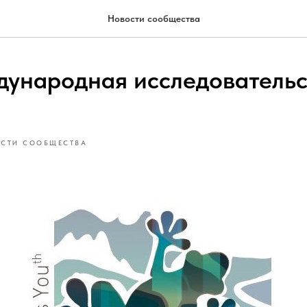
Новости сообщества
дународная исследователь
СТИ СООБЩЕСТВА