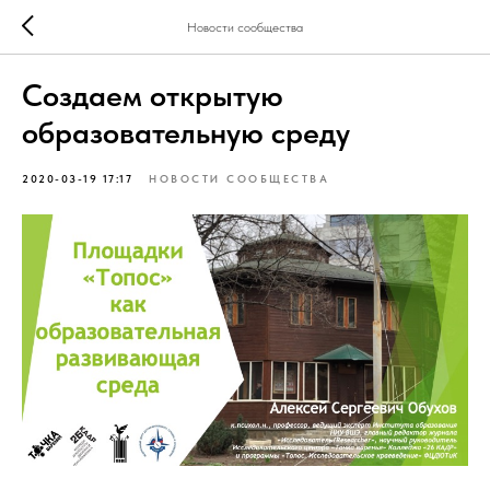
Новости сообщества
Создаем открытую
образовательную среду
2020-03-19 17:17
НОВОСТИ СООБЩЕСТВА