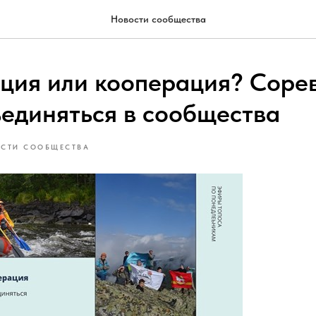
Новости сообщества
ция или кооперация? Соре
ъединяться в сообщества
СТИ СООБЩЕСТВА