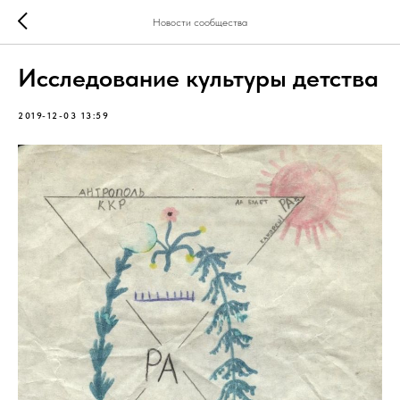
Новости сообщества
Исследование культуры детства
2019-12-03 13:59