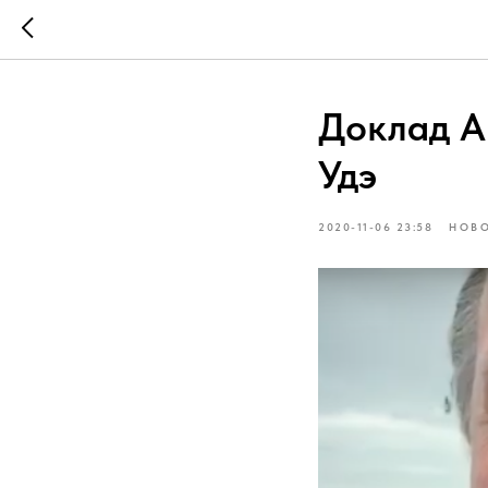
Доклад А
Удэ
2020-11-06 23:58
НОВ