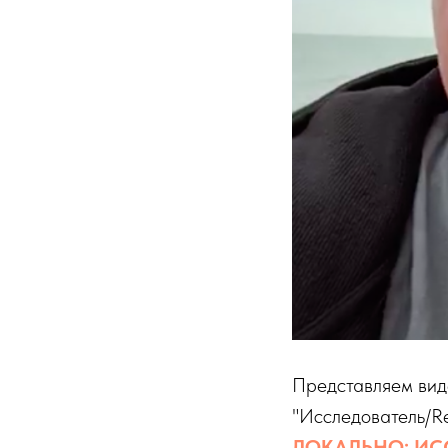
Представляем вид
"Исследователь/Re
ЛОКАЛЬНО: ИС