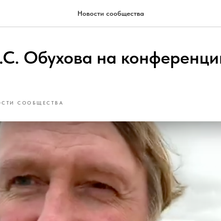
Новости сообщества
.С. Обухова на конференци
ОСТИ СООБЩЕСТВА