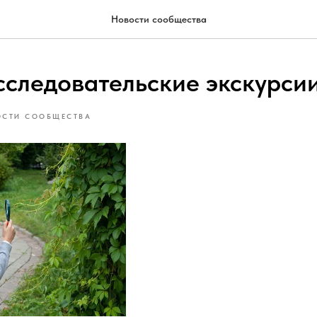
Новости сообщества
сследовательские экскурсии
ОСТИ СООБЩЕСТВА