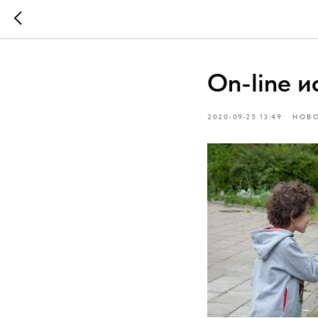
On-line и
2020-09-25 13:49
НОВ