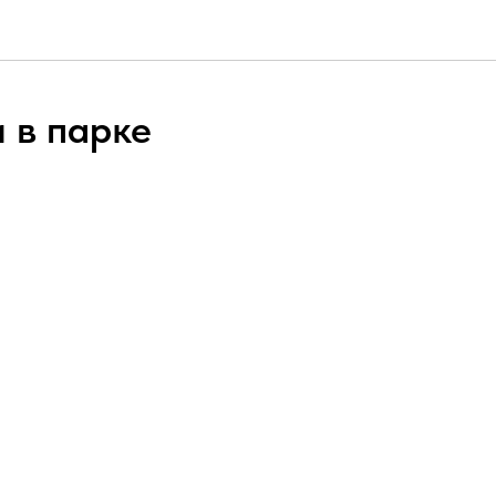
 в парке