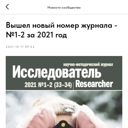
Новости сообщества
Вышел новый номер журнала -
№1-2 за 2021 год
2021-10-11 09:52