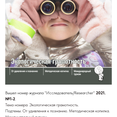
Вышел номер журнала "Исследователь/Researcher"
2021.
№1-2
.
Тема номера: Экологическая грамотность
.
Подтемы:
От удивления к познанию. Методическая копилка.
Международный туризм